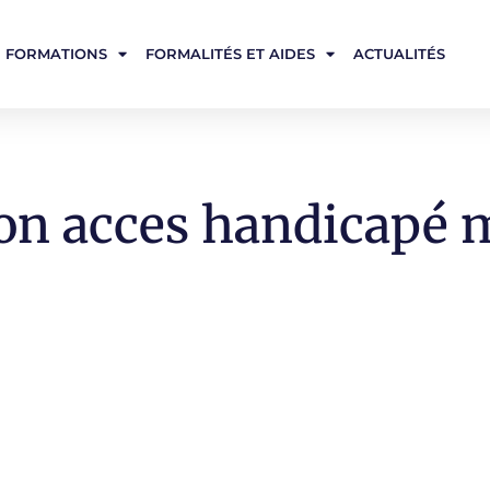
FORMATIONS
FORMALITÉS ET AIDES
ACTUALITÉS
on acces handicapé m