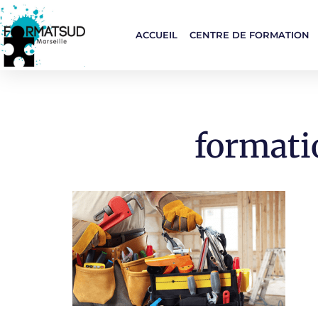
ACCUEIL
CENTRE DE FORMATION
formati