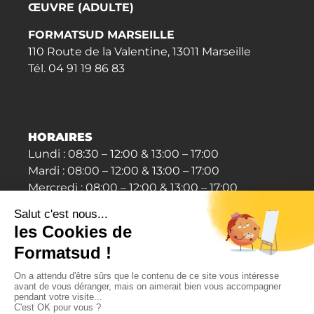
ŒUVRE (ADULTE)
FORMATSUD MARSEILLE
110 Route de la Valentine, 13011 Marseille
Tél. 04 91 19 86 83
HORAIRES
Lundi : 08:30 – 12:00 & 13:00 – 17:00
Mardi : 08:00 – 12:00 & 13:00 – 17:00
Mercredi : 08:00 – 12:00 & 13:00 – 17:00
jeudi : 08:00 – 12:00 & 13:00 – 16:30
Vendredi : 08:00 – 12:00
Samedi : fermé
Dimanche : fermé