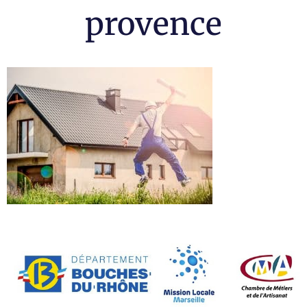
provence