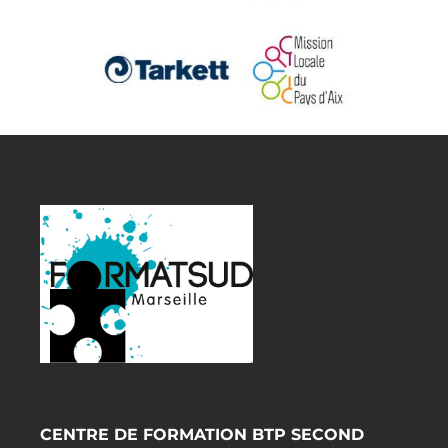
CENTRE DE FORMATION BTP SECOND