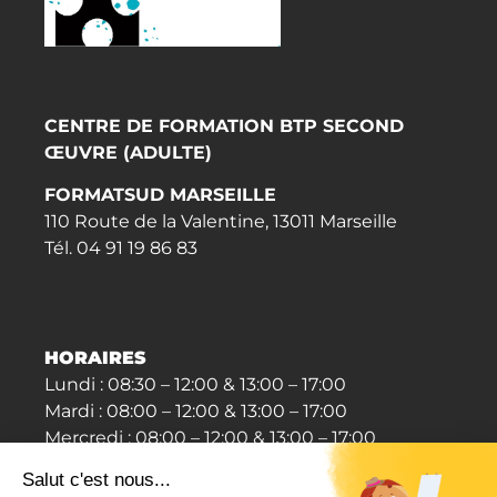
CENTRE DE FORMATION BTP SECOND
ŒUVRE (ADULTE)
FORMATSUD MARSEILLE
110 Route de la Valentine, 13011 Marseille
Tél. 04 91 19 86 83
HORAIRES
Lundi : 08:30 – 12:00 & 13:00 – 17:00
Mardi : 08:00 – 12:00 & 13:00 – 17:00
Mercredi : 08:00 – 12:00 & 13:00 – 17:00
jeudi : 08:00 – 12:00 & 13:00 – 16:30
Vendredi : 08:00 – 12:00