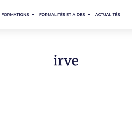
FORMATIONS
FORMALITÉS ET AIDES
ACTUALITÉS
irve