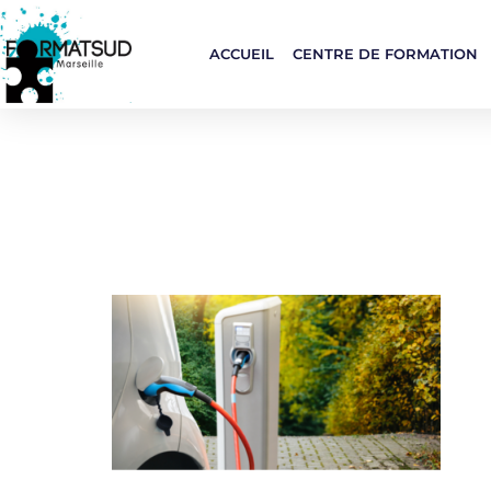
ACCUEIL
CENTRE DE FORMATION